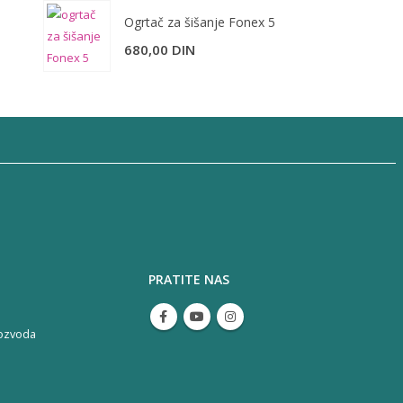
Ogrtač za šišanje Fonex 5
680,00
DIN
PRATITE NAS
ozvoda