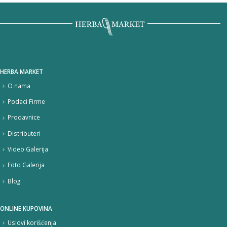
HERBA MARKET
O nama
Podaci Firme
Prodavnice
Distributeri
Video Galerija
Foto Galerija
Blog
ONLINE KUPOVINA
Uslovi korišćenja