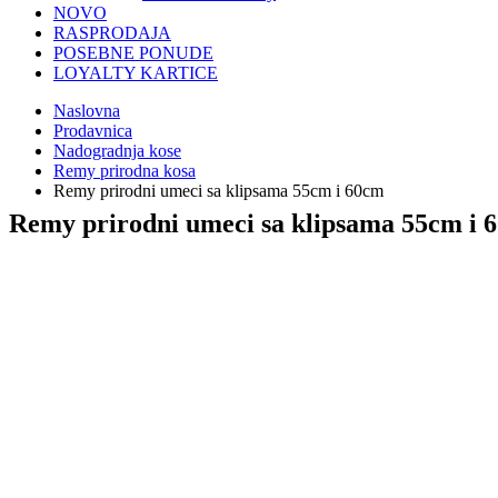
NOVO
RASPRODAJA
POSEBNE PONUDE
LOYALTY KARTICE
Naslovna
Prodavnica
Nadogradnja kose
Remy prirodna kosa
Remy prirodni umeci sa klipsama 55cm i 60cm
Remy prirodni umeci sa klipsama 55cm i 