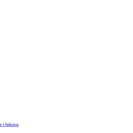
de i brkova