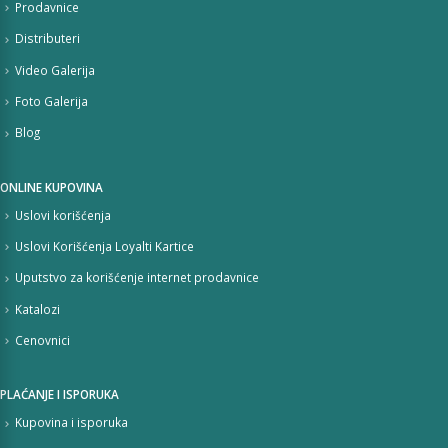
Prodavnice
Distributeri
Video Galerija
Foto Galerija
Blog
ONLINE KUPOVINA
Uslovi korišćenja
Uslovi Korišćenja Loyalti Kartice
Uputstvo za korišćenje internet prodavnice
Katalozi
Cenovnici
PLAĆANJE I ISPORUKA
Kupovina i isporuka