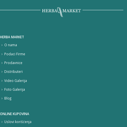
HERBA MARKET
O nama
Podaci Firme
Prodavnice
Distributeri
Video Galerija
Foto Galerija
Blog
ONLINE KUPOVINA
Uslovi korišćenja