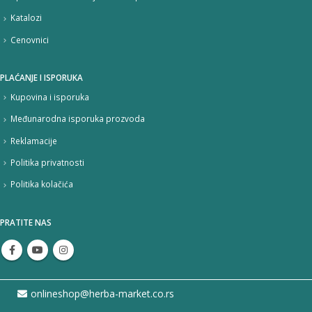
Katalozi
Cenovnici
PLAĆANJE I ISPORUKA
Kupovina i isporuka
Međunarodna isporuka prozvoda
Reklamacije
Politika privatnosti
Politika kolačića
PRATITE NAS
onlineshop@herba-market.co.rs