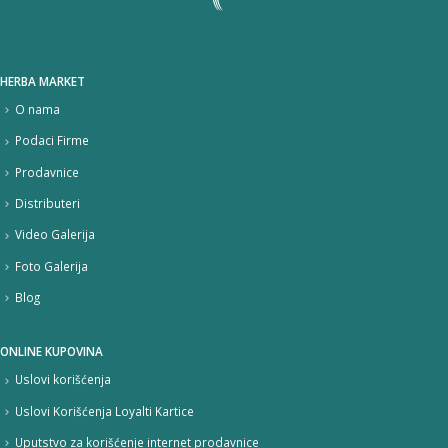
HERBA MARKET
O nama
Podaci Firme
Prodavnice
Distributeri
Video Galerija
Foto Galerija
Blog
ONLINE KUPOVINA
Uslovi korišćenja
Uslovi Korišćenja Loyalti Kartice
Uputstvo za korišćenje internet prodavnice