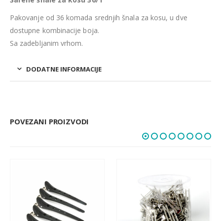
Pakovanje od 36 komada srednjih šnala za kosu, u dve
dostupne kombinacije boja.
Sa zadebljanim vrhom.
DODATNE INFORMACIJE
POVEZANI PROIZVODI