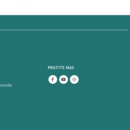
PRATITE NAS
ozvoda