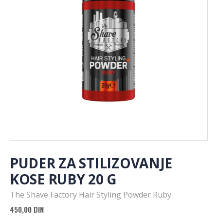
PUDER ZA STILIZOVANJE
KOSE RUBY 20 G
The Shave Factory Hair Styling Powder Ruby
450,00
DIN