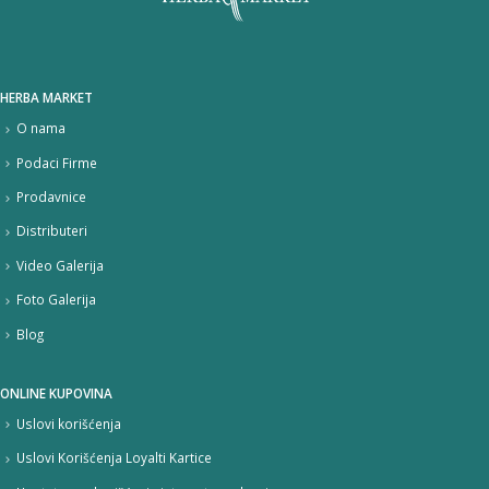
HERBA MARKET
O nama
Podaci Firme
Prodavnice
Distributeri
Video Galerija
Foto Galerija
Blog
ONLINE KUPOVINA
Uslovi korišćenja
Uslovi Korišćenja Loyalti Kartice