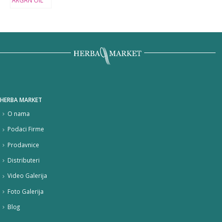
HERBA MARKET
O nama
Podaci Firme
Prodavnice
Distributeri
Video Galerija
Foto Galerija
Blog