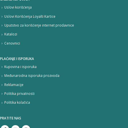
Uslovi korišćenja
Uslovi Korišćenja Loyalti Kartice
Uputstvo za korišćenje internet prodavnice
Katalozi
Cenovnici
PLAĆANJE I ISPORUKA
Kupovina i isporuka
Međunarodna isporuka prozvoda
Reklamacije
Politika privatnosti
Politika kolačića
PRATITE NAS