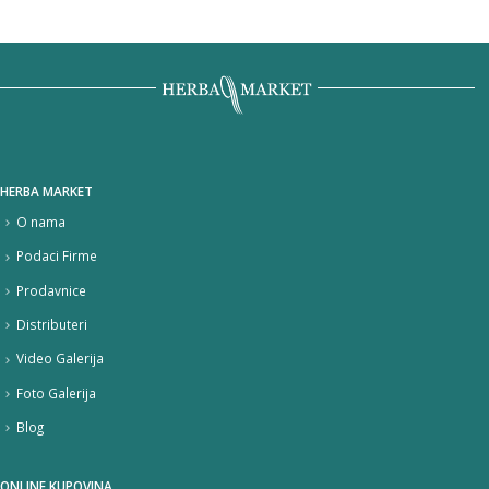
HERBA MARKET
O nama
Podaci Firme
Prodavnice
Distributeri
Video Galerija
Foto Galerija
Blog
ONLINE KUPOVINA