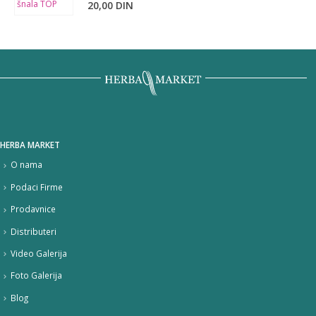
20,00
DIN
HERBA MARKET
O nama
Podaci Firme
Prodavnice
Distributeri
Video Galerija
Foto Galerija
Blog