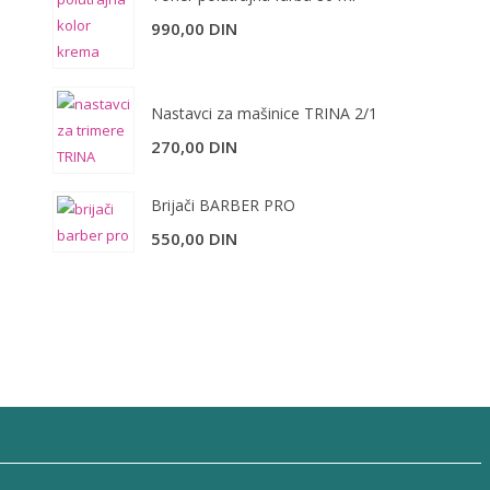
990,00
DIN
Nastavci za mašinice TRINA 2/1
270,00
DIN
Brijači BARBER PRO
550,00
DIN