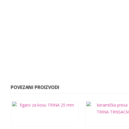
POVEZANI PROIZVODI