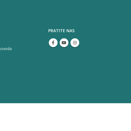
PRATITE NAS
ozvoda