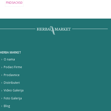
HERBA MARKET
O nama
Podaci Firme
Prodavnice
Distributeri
Video Galerija
Foto Galerija
Blog